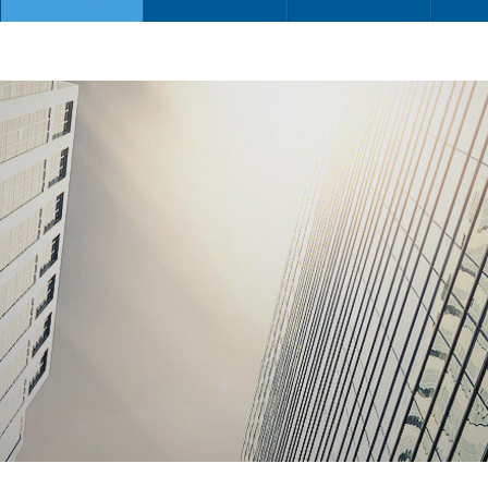
当前位置：
知识资讯
>
行业资讯